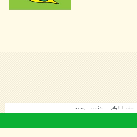
انات
الوثائق
الشكليات
إتصل بنا