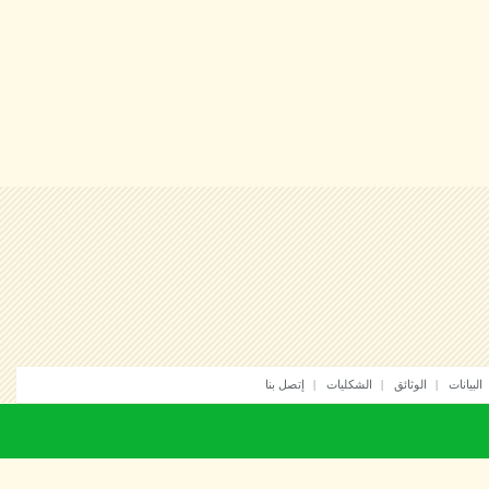
انات
الوثائق
الشكليات
إتصل بنا