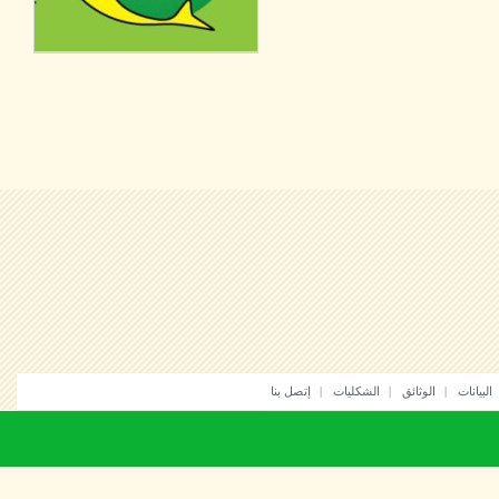
انات
الوثائق
الشكليات
إتصل بنا