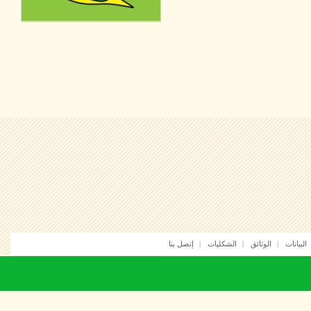
انات
الوثائق
الشكليات
إتصل بنا