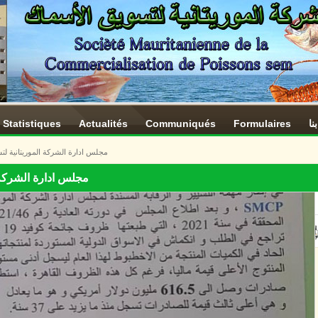
Statistiques
Actualités
Communiqués
Formulaires
نا
مجلس ادارة الشركة الموريتانية لتس
مجلس ادارة الشركة ا