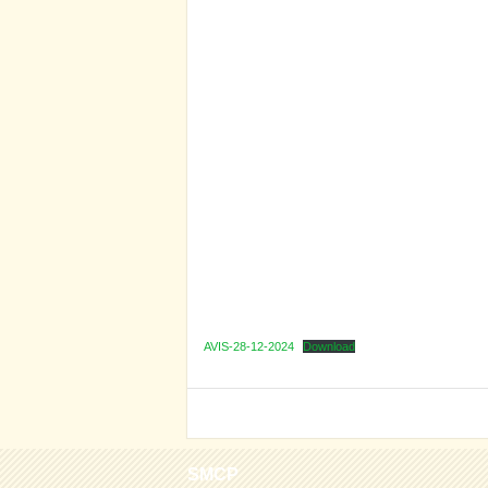
AVIS-28-12-2024
Download
SMCP