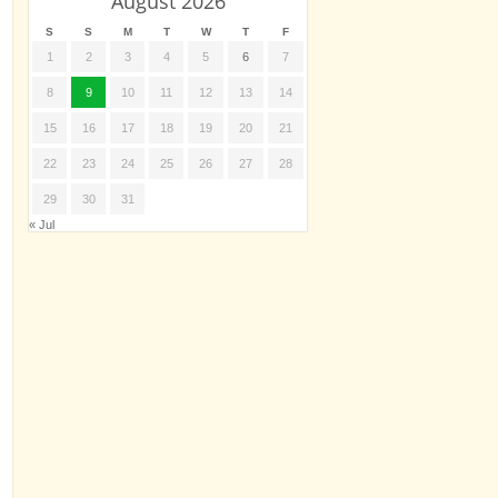
August 2026
S
S
M
T
W
T
F
1
2
3
4
5
6
7
8
9
10
11
12
13
14
15
16
17
18
19
20
21
22
23
24
25
26
27
28
29
30
31
« Jul