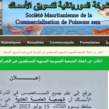
Statistiques
Actualités
Communiqués
Formulaires
نا
اعلان عن انعقاد الجمعية العمومية السنوية للمساهمين في الشركة الموريتانية لتسويق الاسماك ،
اعلان عن انعقاد الجمعية العمومية السنوية للمساهمين في الشركة ا