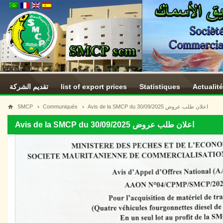
تقديم الشركة
list of export prices
Statistiques
Actualit
SMCP
Communiqués
Avis de la SMCP du 30/09/2025 اعلان طلب عروض
Avis de la SMCP du 30/09/2025 اعلان طلب عروض