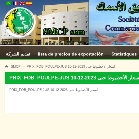
تقديم الشركة
lista de precios de exportación
Statistiques
SMCP
PRIX_FOB_POULPE-JUS 10-12-2023 أسعار الأخطبوط حتى
PRIX_FOB_POULPE-JUS 10-12-2023 عار الأخطبوط حتى
PRIX_FOB_POULPE-JUS 10-12-2023 أسعار الأخطبوط حتى