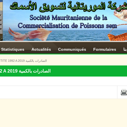
Statistiques
Actualités
Communiqués
Formulaires
نا
EXPORTATION EN QUANTITE 1992 A 2019 الصادرات بالكمية
EXPORTATION EN QUANTITE 1992 A 2019 الصادرات بالكمية