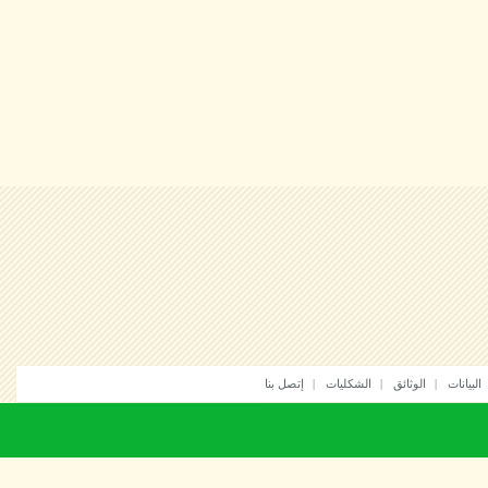
انات
الوثائق
الشكليات
إتصل بنا